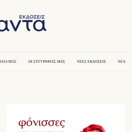
ΒΛΙΑ ΜΑΣ
ΟΙ ΣΥΓΓΡΑΦΕΙΣ ΜΑΣ
ΝΕΕΣ ΕΚΔΟΣΕΙΣ
ΝΕΑ