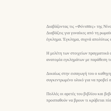
Διαβάζοντας τις «
Φόνισσες»
της Νίνα
Διαβάζεις για γυναίκες από τη ρωμαϊ
έγκλημα. Έγκλημα, συχνά απολύτως 
Η μελέτη των στοιχείων πραγματικά 
ανατομία εγκλημάτων με παράθεση τω
Δικαίως στην εισαγωγή του ο καθηγη
συγκεντρωμένο υλικό για να προβεί 
Πολλές οι αρετές του βιβλίου και βε
προσπαθούν να βρουν τι κρύβεται πί