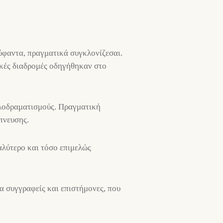
φαντα, πραγματικά συγκλονίζεσαι.
τικές διαδρομές οδηγήθηκαν στο
ελοδραματισμούς. Πραγματική
πνευσης.
αλύτερο και τόσο επιμελώς
α συγγραφείς και επιστήμονες, που