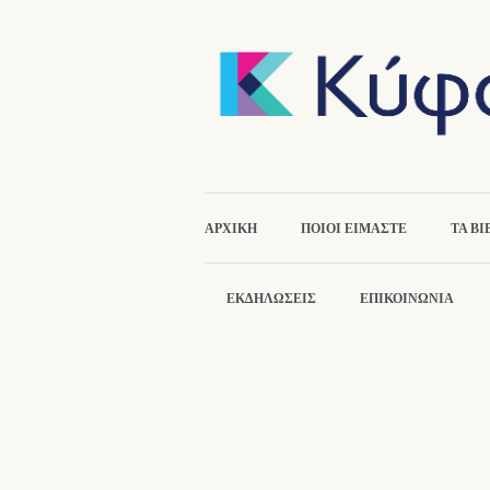
ΑΡΧΙΚΉ
ΠΟΙΟΙ ΕΙΜΑΣΤΕ
ΤΑ ΒΙ
ΕΚΔΗΛΏΣΕΙΣ
ΕΠΙΚΟΙΝΩΝΙΑ