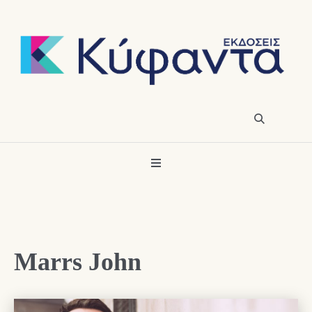
Marrs John