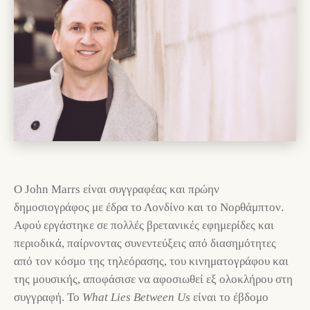
Ο John Marrs είναι συγγραφέας και πρώην
δημοσιογράφος με έδρα το Λονδίνο και το Νορθάμπτον.
Αφού εργάστηκε σε πολλές βρετανικές εφημερίδες και
περιοδικά, παίρνοντας συνεντεύξεις από διασημότητες
από τον κόσμο της τηλεόρασης, του κινηματογράφου και
της μουσικής, αποφάσισε να αφοσιωθεί εξ ολοκλήρου στη
συγγραφή. Το
What Lies Between Us
είναι το έβδομο