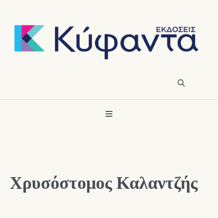
Χρυσόστομος Καλαντζής