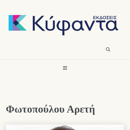
Φωτοπούλου Αρετή