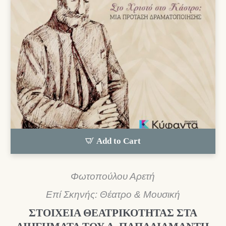
Add to Cart
Φωτοπούλου Αρετή
Επί Σκηνής: Θέατρο & Μουσική
ΣΤΟΙΧΕΙΑ ΘΕΑΤΡΙΚΟΤΗΤΑΣ ΣΤΑ