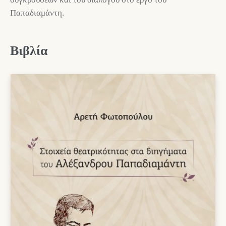
Παπαδιαμάντη.
Βιβλία