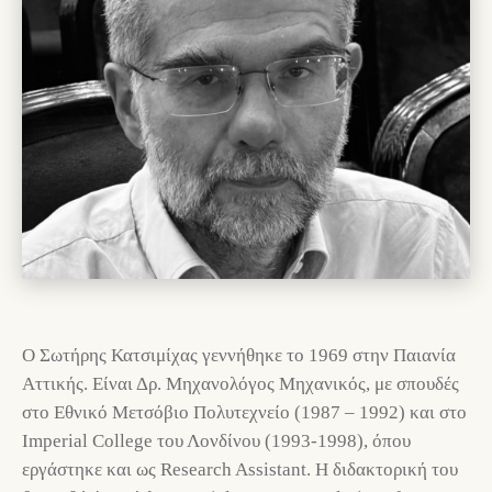
O Σωτήρης Κατσιμίχας γεννήθηκε το 1969 στην Παιανία
Αττικής. Είναι Δρ. Μηχανολόγος Μηχανικός, με σπουδές
στο Εθνικό Μετσόβιο Πολυτεχνείο (1987 – 1992) και στο
Imperial College του Λονδίνου (1993-1998), όπου
εργάστηκε και ως Research Assistant. Η διδακτορική του