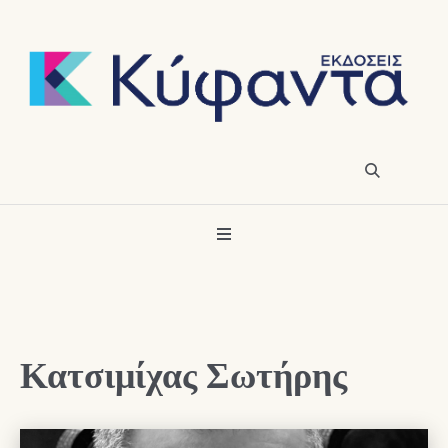
Κατσιμίχας Σωτήρης