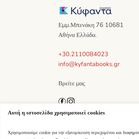
Εμμ.Μπενάκη 76 10681
Αθήνα Ελλάδα.
+30.2110084023
info@kyfantabooks.gr
Βρείτε μας
Αυτή η ιστοσελίδα χρησιμοποιεί cookies
Χρησιμοποιούμε cookie για την εξατομίκευση περιεχομένου και διαφημί