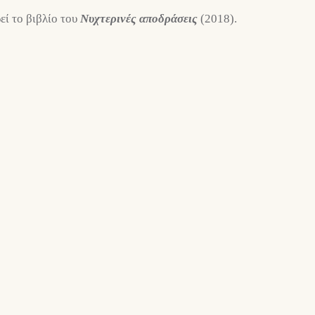
ί το βιβλίο του
Νυχτερινές αποδράσεις
(2018).