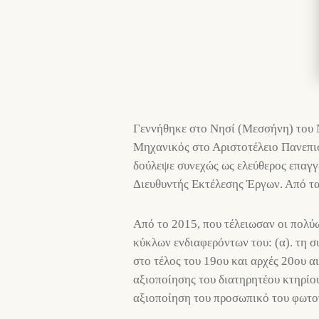
Γεννήθηκε στο Νησί (Μεσσήνη) του Ν
Μηχανικός στο Αριστοτέλειο Πανεπισ
δούλεψε συνεχώς ως ελεύθερος επαγγ
Διευθυντής Εκτέλεσης Έργων. Από τα 
Από το 2015, που τέλειωσαν οι πολύ
κύκλων ενδιαφερόντων του: (α). τη 
στο τέλος του 19ου και αρχές 20ου α
αξιοποίησης του διατηρητέου κτηρίο
αξιοποίηση του προσωπικό του φωτο