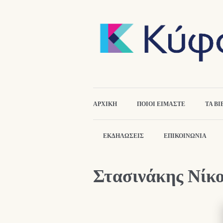
ΑΡΧΙΚΉ
ΠΟΙΟΙ ΕΙΜΑΣΤΕ
ΤΑ ΒΙ
ΕΚΔΗΛΏΣΕΙΣ
ΕΠΙΚΟΙΝΩΝΙΑ
Στασινάκης Νίκο