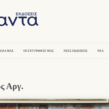
ΒΛΙΑ ΜΑΣ
ΟΙ ΣΥΓΓΡΑΦΕΙΣ ΜΑΣ
ΝΕΕΣ ΕΚΔΟΣΕΙΣ
ΝΕΑ
ς Αργ.