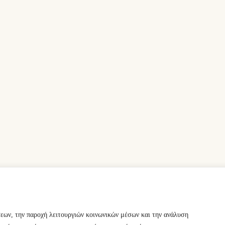
σεων, την παροχή λειτουργιών κοινωνικών μέσων και την ανάλυση