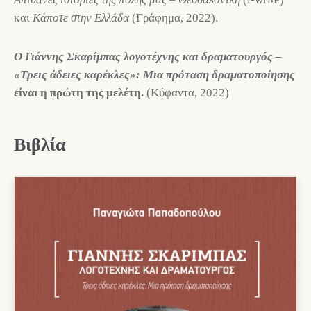
και
Κάποτε στην Ελλάδα
(Γράφημα, 2022).
Ο Γιάννης Σκαρίμπας λογοτέχνης και δραματουργός –
«Τρεις άδειες καρέκλες»: Μια πρόταση δραματοποίησης
είναι η πρώτη της μελέτη.
(Κύφαντα, 2022)
Βιβλία