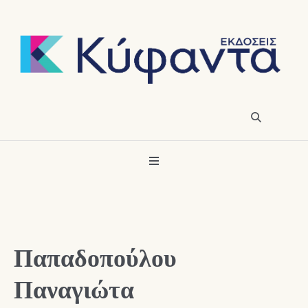
Παπαδοπούλου
Παναγιώτα