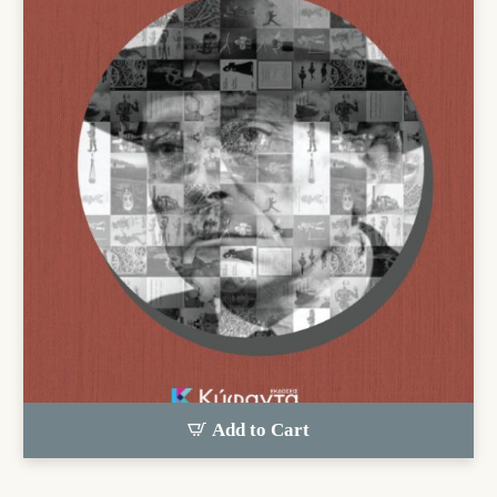
Add to Cart