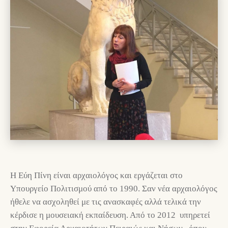
Η Εύη Πίνη είναι αρχαιολόγος και εργάζεται στο
Υπουργείο Πολιτισμού από το 1990. Σαν νέα αρχαιολόγος
ήθελε να ασχοληθεί με τις ανασκαφές αλλά τελικά την
κέρδισε η μουσειακή εκπαίδευση. Από το 2012 υπηρετεί