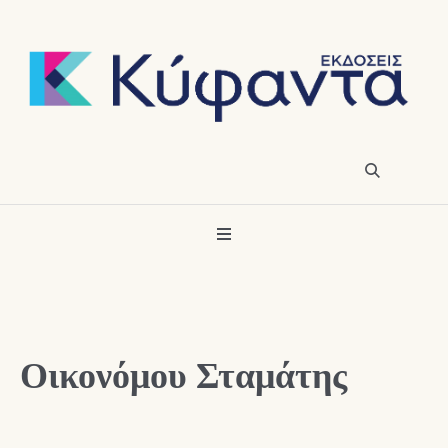
Οικονόμου Σταμάτης