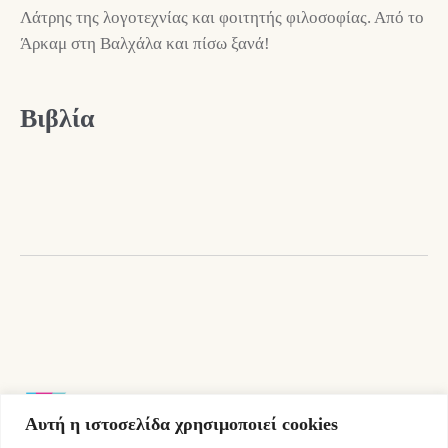
Λάτρης της λογοτεχνίας και φοιτητής φιλοσοφίας. Από το
Άρκαμ στη Βαλχάλα και πίσω ξανά!
Βιβλία
Αυτή η ιστοσελίδα χρησιμοποιεί cookies