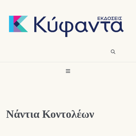
Νάντια Κοντολέων