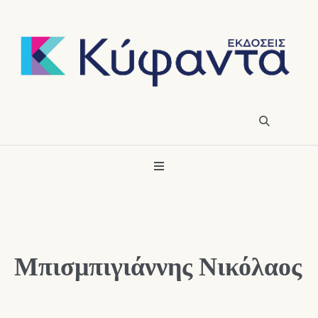
Μπισμπιγιάννης Νικόλαος