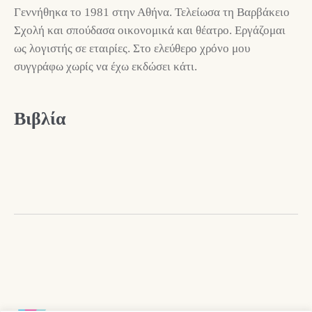
Γεννήθηκα το 1981 στην Αθήνα. Τελείωσα τη Βαρβάκειο
Σχολή και σπούδασα οικονομικά και θέατρο. Εργάζομαι
ως λογιστής σε εταιρίες. Στο ελεύθερο χρόνο μου
συγγράφω χωρίς να έχω εκδώσει κάτι.
Βιβλία