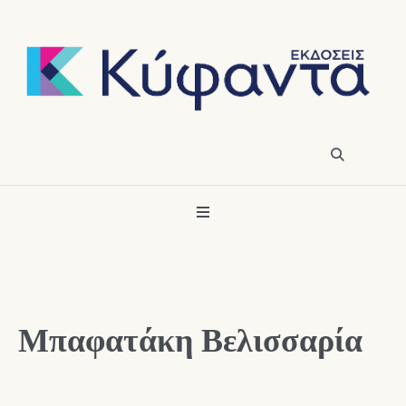
Μπαφατάκη Βελισσαρία