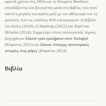
αρκετά χρόνια στις ΗΠΑ και το Ηνωμένο Βασίλειο
σπουδάζοντας και βουτώντας μέσα στα βιβλία, που ήταν
πάντα η μεγάλη του αγάπη μαζί με τον αθλητισμό και τη
μουσική. Από τις εκδόσεις Bell κυκλοφορούν τα βιβλία
του
Ικέτες
(2020),
Ο Χαράκτης
(2022) και
Χαρτί και
Μέταλλο
(2024). Συμμετέχει στους συλλογικούς τόμους
διηγημάτων
Είκοσι τρία εγκλήματα στον Χολαργό
(Κύφαντα, 2023) και
Είκοσι τέσσερις αστυνομικές
ιστορίες στις ράγες
(Κύφαντα, 2024).
Βιβλία