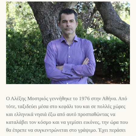
Ο Αλέξης Μοστριός γεννήθηκε το 1976 στην Αθήνα. Από
τότε, ταξιδεύει μέσα στο κεφάλι του και σε πολλές χώρες
και ελληνικά νησιά έξω από αυτό προσπαθώντας να
καταλάβει τον κόσμο και να γεμίσει εικόνες, την ώρα που
θα έπρεπε να συγκεντρώνεται στο γράψιμο. Έχει περάσει