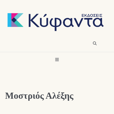
Μοστριός Αλέξης