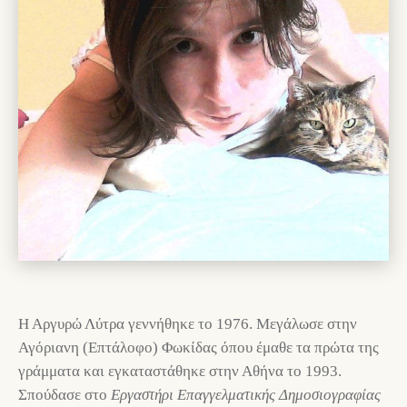
Η Αργυρώ Λύτρα γεννήθηκε το 1976. Μεγάλωσε στην
Αγόριανη (Επτάλοφο) Φωκίδας όπου έμαθε τα πρώτα της
γράμματα και εγκαταστάθηκε στην Αθήνα το 1993.
Σπούδασε στο
Εργαστήρι Επαγγελματικής Δημοσιογραφίας