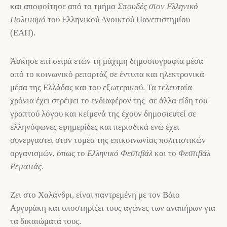
και αποφοίτησε από το τμήμα
Σπουδές στον Ελληνικό
Πολιτισμό
του Ελληνικού Ανοικτού Πανεπιστημίου
(ΕΑΠ).
Άσκησε επί σειρά ετών τη μάχιμη δημοσιογραφία μέσα
από το κοινωνικό ρεπορτάζ σε έντυπα και ηλεκτρονικά
μέσα της Ελλάδας και του εξωτερικού. Τα τελευταία
χρόνια έχει στρέψει το ενδιαφέρον της σε άλλα είδη του
γραπτού λόγου και κείμενά της έχουν δημοσιευτεί σε
ελληνόφωνες εφημερίδες και περιοδικά ενώ έχει
συνεργαστεί στον τομέα της επικοινωνίας πολιτιστικών
οργανισμών, όπως το
Ελληνικό Φεστιβάλ
και το
Φεστιβάλ
Ρεματιάς
.
Ζει στο Χαλάνδρι, είναι παντρεμένη με τον Βάιο
Αργυράκη και υποστηρίζει τους αγώνες των αναπήρων για
τα δικαιώματά τους.