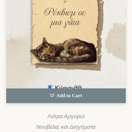
Add to Cart
Λύτρα Αργυρώ
Νουβέλες και Διηγήματα