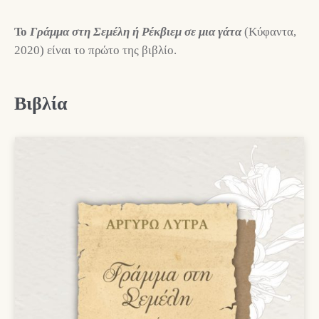
Το
Γράμμα στη Σεμέλη ή Ρέκβιεμ σε μια γάτα
(Κύφαντα,
2020) είναι το πρώτο της βιβλίο.
Βιβλία