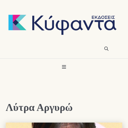
Λύτρα Αργυρώ