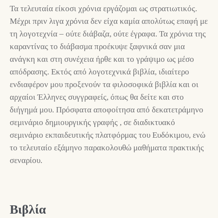
Τα τελευταία είκοσι χρόνια εργάζομαι ως στρατιωτικός.
Μέχρι πριν λιγα χρόνια δεν είχα καμία απολύτως επαφή με
τη λογοτεχνία – ούτε διάβαζα, ούτε έγραφα. Τα χρόνια της
καραντίνας το διάβασμα προέκυψε ξαφνικά σαν μια
ανάγκη και στη συνέχεια ήρθε και το γράψιμο ως μέσο
απόδρασης. Εκτός από λογοτεχνικά βιβλία, ιδιαίτερο
ενδιαφέρον μου προξενούν τα φιλοσοφικά βιβλία και οι
αρχαίοι Έλληνες συγγραφείς, όπως θα δείτε και στο
διήγημά μου. Πρόσφατα αποφοίτησα από δεκατετράμηνο
σεμινάριο δημιουργικής γραφής , σε διαδικτυακό
σεμινάριο εκπαιδευτικής πλατφόρμας του Ευδόκιμου, ενώ
το τελευταίο εξάμηνο παρακολουθώ μαθήματα πρακτικής
σεναρίου.
Βιβλία