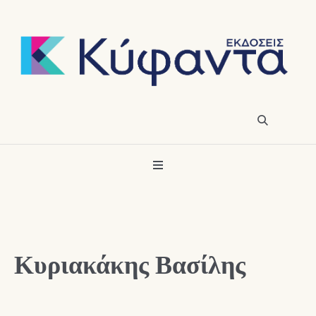
Κυριακάκης Βασίλης