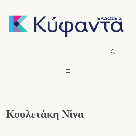
Κουλετάκη Νίνα