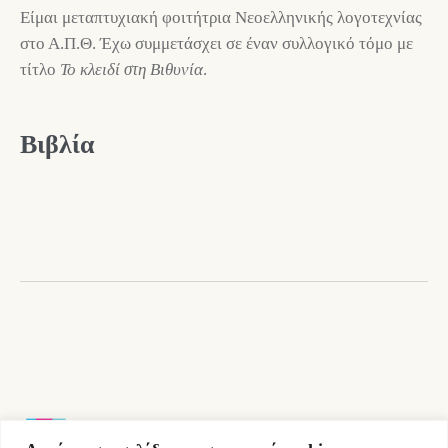
Είμαι μεταπτυχιακή φοιτήτρια Νεοελληνικής λογοτεχνίας
στο Α.Π.Θ. Έχω συμμετάσχει σε έναν συλλογικό τόμο με
τίτλο
Το κλειδί στη Βιθυνία
.
Βιβλία