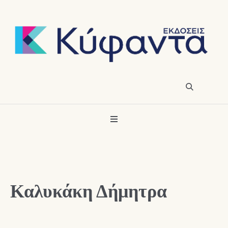
Καλυκάκη Δήμητρα