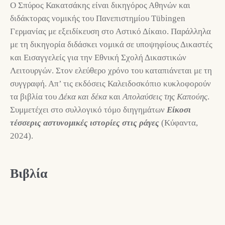
Ο Σπύρος Κακατσάκης είναι δικηγόρος Αθηνών και
διδάκτορας νομικής του Πανεπιστημίου Tübingen
Γερμανίας με εξειδίκευση στο Αστικό Δίκαιο. Παράλληλα
με τη δικηγορία διδάσκει νομικά σε υποψηφίους Δικαστές
και Εισαγγελείς για την Εθνική Σχολή Δικαστικών
Λειτουργών. Στον ελεύθερο χρόνο του καταπιάνεται με τη
συγγραφή. Απ’ τις εκδόσεις Καλειδοσκόπιο κυκλοφορούν
τα βιβλία του
Δέκα και δέκα
και
Απολαύσεις της Καπούης
.
Συμμετέχει στο συλλογικό τόμο διηγημάτων
Είκοσι
τέσσερις αστυνομικές ιστορίες στις ράγες
(Κύφαντα,
2024).
Βιβλία