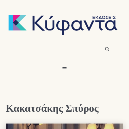
Κακατσάκης Σπύρος