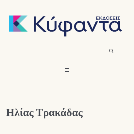
Ηλίας Τρακάδας