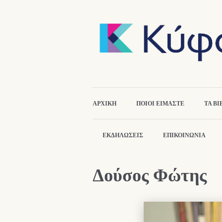
ΑΡΧΙΚΉ
ΠΟΙΟΙ ΕΙΜΑΣΤΕ
ΤΑ ΒΙ
ΕΚΔΗΛΏΣΕΙΣ
ΕΠΙΚΟΙΝΩΝΙΑ
Δούσος Φώτης