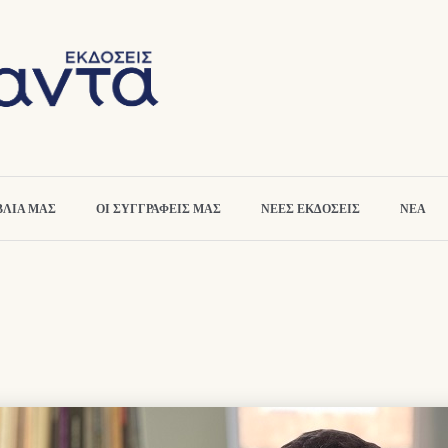
ΒΛΙΑ ΜΑΣ
ΟΙ ΣΥΓΓΡΑΦΕΙΣ ΜΑΣ
ΝΕΕΣ ΕΚΔΟΣΕΙΣ
ΝΕΑ