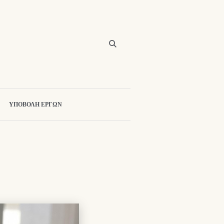
ΥΠΟΒΟΛΗ ΕΡΓΩΝ