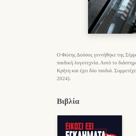
Ο Φώτης Δούσος γεννήθηκε της Σέρρες
παιδική λογοτεχνία. Αυτό το διάστημ
Κρήτη και έχει δύο παιδιά. Συμμετέ
2024).
Βιβλία