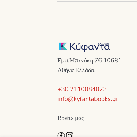
Εμμ.Μπενάκη 76 10681
Αθήνα Ελλάδα.
+30.2110084023
info@kyfantabooks.gr
Βρείτε μας