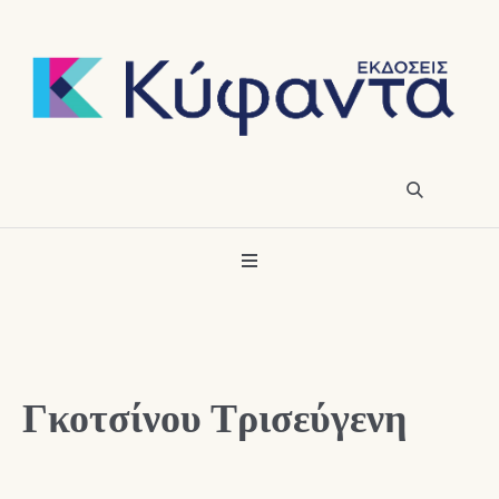
Γκοτσίνου Τρισεύγενη