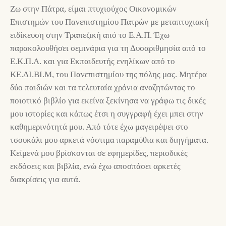
Ζω στην Πάτρα, είμαι πτυχιούχος Οικονομικών
Επιστημών του Πανεπιστημίου Πατρών με μεταπτυχιακή
ειδίκευση στην Τραπεζική από το Ε.Α.Π. Έχω
παρακολουθήσει σεμινάρια για τη Δυσαριθμησία από το
Ε.Κ.Π.Α. και για Εκπαιδευτής ενηλίκων από το
ΚΕ.ΔΙ.ΒΙ.Μ, του Πανεπιστημίου της πόλης μας. Μητέρα
δύο παιδιών και τα τελευταία χρόνια αναζητώντας το
ποιοτικό βιβλίο για εκείνα ξεκίνησα να γράφω τις δικές
μου ιστορίες και κάπως έτσι η συγγραφή έχει μπει στην
καθημερινότητά μου. Από τότε έχω μαγειρέψει στο
τσουκάλι μου αρκετά νόστιμα παραμύθια και διηγήματα.
Κείμενά μου βρίσκονται σε εφημερίδες, περιοδικές
εκδόσεις και βιβλία, ενώ έχω αποσπάσει αρκετές
διακρίσεις για αυτά.