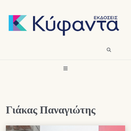
Γιάκας Παναγιώτης