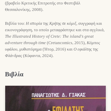
(βραβείο Κριτικής Επιτροπής στο Φεστιβάλ
Θεσσαλονίκης, 2008).
Βιβλία του:
Η ιστορία της Κρήτης σε κόμιξ
, συγγραφή και
εικονογράφηση, το οποίο μεταφράστηκε και στα αγγλικά,
The Illustrated History of Crete: The island’s great
adventure through time
(Cretancomics, 2015),
Κόμπος
υφάλου
, μυθιστόρημα (Ήτορ, 2016) και
Ο εφιάλτης της
Φλάνδρας
(Κύφαντα, 2024).
Βιβλία