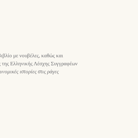
ιβλίο με νουβέλες, καθώς και
ος της Ελληνικής Λέσχης Συγγραφέων
υνομικές ιστορίες στις ράγες