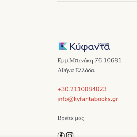
Εμμ.Μπενάκη 76 10681
Αθήνα Ελλάδα.
+30.2110084023
info@kyfantabooks.gr
Βρείτε μας