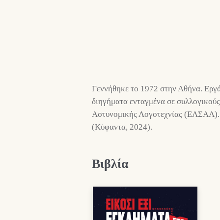
Γεννήθηκε το 1972 στην Αθήνα. Εργάζ
διηγήματα ενταγμένα σε συλλογικούς 
Αστυνομικής Λογοτεχνίας (ΕΛΣΑΛ). 
(Κύφαντα, 2024).
Βιβλία