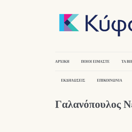
ΑΡΧΙΚΉ
ΠΟΙΟΙ ΕΙΜΑΣΤΕ
ΤΑ ΒΙ
ΕΚΔΗΛΏΣΕΙΣ
ΕΠΙΚΟΙΝΩΝΙΑ
Γαλανόπουλος Ν