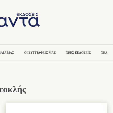
ΒΛΙΑ ΜΑΣ
ΟΙ ΣΥΓΓΡΑΦΕΙΣ ΜΑΣ
ΝΕΕΣ ΕΚΔΟΣΕΙΣ
ΝΕΑ
εοκλής