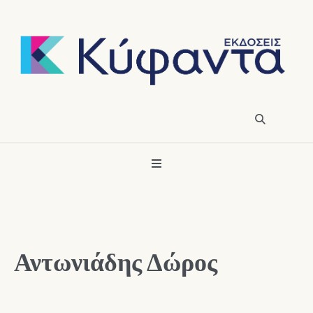
Αντωνιάδης Δώρος