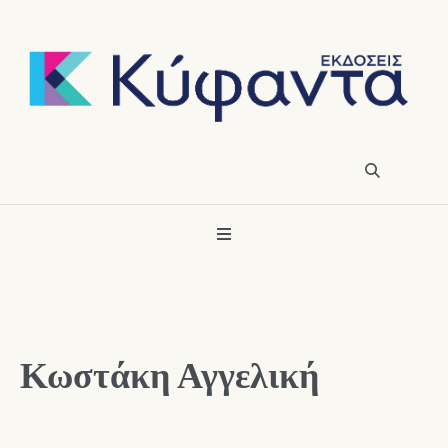
Κωστάκη Αγγελική