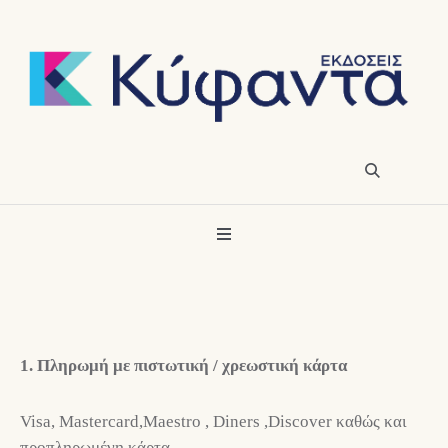
1. Πληρωμή με πιστωτική / χρεωστική κάρτα
Visa, Mastercard,Maestro , Diners ,Discover καθώς και
προπληρωμένη κάρτα .