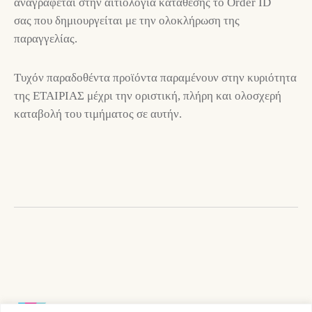
αναγράφεται στην αιτιολογία κατάθεσης το Order ID
σας που δημιουργείται με την ολοκλήρωση της
παραγγελίας.
Τυχόν παραδοθέντα προϊόντα παραμένουν στην κυριότητα
της ΕΤΑΙΡIΑΣ μέχρι την οριστική, πλήρη και ολοσχερή
καταβολή του τιμήματος σε αυτήν.