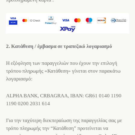
2. Κατάθεση / έμβασμα σε τραπεζικό λογαριασμό
Η εξόφληση των παραγγελιών που έχουν την επιλογή
τρόπου πληρωμής «Κατάθεση» γίνεται στον παρακάτω
λογαριασμό:
ALPHA BANK, CRBAGRAA, IBAN: GR61 0140 1190
1190 0200 2031 614
Για την ταχύτερη διεκπεραίωση της παραγγελίας σας με
τρόπο πληρωμής την “Κατάθεση” προτείνεται να